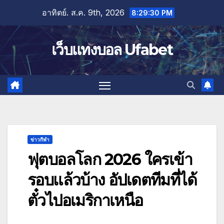
Skip
อาทิตย์. ส.ค. 9th, 2026
8:29:32 PM
to
content
เว็บแทงบอล Ufabet
ข่าวกีฬา
ฟุตบอลโลก 2026 ใครเข้า
รอบแล้วบ้าง อัปเดตทีมที่ได้
ตั๋วไปอเมริกาเหนือ