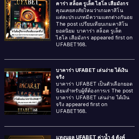
คาร่า สล็อต รูเล็ต ไฮโล เสือมังกร
คุณเคยสงสัยไหมว่าเกมคาสิโน
แต่ละประเภทมีความแตกต่างกันอย
The post เปรียบเทียบเกมคาสิโน
ยอดนิยม บาคาร่า สล็อต รูเล็ต
ไฮโล เสือมังกร appeared first on
UFABET168.
บาคาร่า UFABET เล่นง่าย ได้เงิน
จริง
บาคาร่า UFABET เป็นตัวเลือกยอด
นิยมสำหรับผู้ที่ต้องการเร The post
บาคาร่า UFABET เล่นง่าย ได้เงิน
จริง appeared first on
UFABET168.
แทงบอล UFABET ค่าน้ำ 4 ตังค์