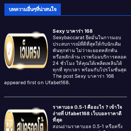
บทความอื่นๆที่น่าสนใจ
Sexy บาคาร่า 168
Sexybaccarat ยึดมั่นในการมอบ
ประสบการณ์ที่ดีที่สุดให้กับนักเดิม
พันทุกท่าน ไม่ว่าจะยอดหลักพัน
หรือหลักล้าน เราพร้อมบริการตลอด
24 ชั่วโมง ให้คุณได้เพลิดเพลินได้
ทุกที่ ทุกเวลา พร้อมกับโปรโมชั่นสุด
The post Sexy บาคาร่า 168
appeared first on Ufabet168.
ราคาบอล 0.5-1 คืออะไร ? เข้าใจ
ง่ายที่ Ufabet168 เว็บบอลราคาดี
ที่สุด
สอนอ่านราคาบอล 0.5-1 หรือครึ่ง