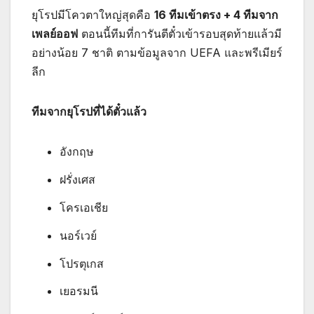
ยุโรปมีโควตาใหญ่สุดคือ
16 ทีมเข้าตรง + 4 ทีมจาก
เพลย์ออฟ
ตอนนี้ทีมที่การันตีตั๋วเข้ารอบสุดท้ายแล้วมี
อย่างน้อย 7 ชาติ ตามข้อมูลจาก UEFA และพรีเมียร์
ลีก
ทีมจากยุโรปที่ได้ตั๋วแล้ว
อังกฤษ
ฝรั่งเศส
โครเอเชีย
นอร์เวย์
โปรตุเกส
เยอรมนี