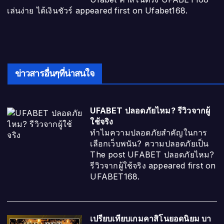
เล่นง่าย ได้เงินชัวร์ appeared first on Ufabet168.
ข่าวสารอื่นๆที่น่าสนใจ
UFABET ปลอดภัยไหม? รีวิวจากผู้
ใช้จริง
ทำไมความปลอดภัยสำคัญในการ
เลือกเว็บพนัน? ความปลอดภัยเป็น
The post UFABET ปลอดภัยไหม?
รีวิวจากผู้ใช้จริง appeared first on
UFABET168.
เปรียบเทียบเกมคาสิโนยอดนิยม บา