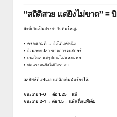
“สถิติสวย แต่ยิงไม่ขาด” = บ
สิ่งที่เกิดเป็นประจำกับทีมใหญ่:
• ครองเกมดี → ยิงได้แค่หนึ่ง
• ยิงนกตกปลา ขาดการจบสกอร์
• เกมไหล แต่รูปเกมไม่แหลมพอ
• ต่อแรงจนยิงไม่ถึงราคา
ผลลัพธ์ที่แฟนเฮ แต่นักเดิมพันร้องไห้:
ชนะเกม 1–0 → ต่อ 1.25 = แพ้
ชนะเกม 2–1 → ต่อ 1.5 = แพ้ครึ่ง/แพ้เต็ม