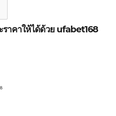
ราคาให้ได้ด้วย ufabet168
68