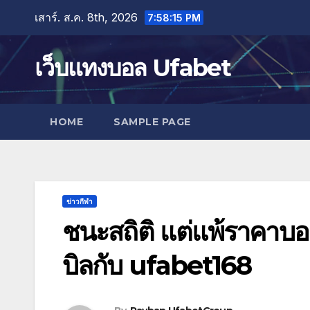
Skip
เสาร์. ส.ค. 8th, 2026
7:58:16 PM
to
content
เว็บแทงบอล Ufabet
HOME
SAMPLE PAGE
ข่าวกีฬา
ชนะสถิติ แต่แพ้ราคาบอล
บิลกับ ufabet168