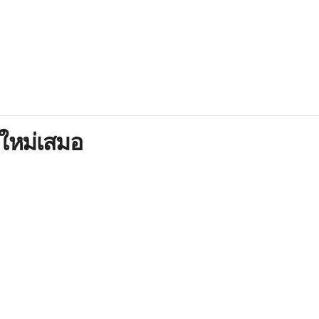
ใหม่เสมอ