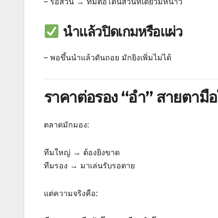
– รอสวน → ทีมต่อโดนสวนทีเดียวมีหนาว
นำแล้วปิดเกมหรือแผ่ว
– พอขึ้นนำแล้วดันถอย มักยิงเพิ่มไม่ได้
ราคาต่อรอง “อำ” สายตามือ
ตลาดมักมอง:
ทีมใหญ่ → ต้องยิงขาด
ทีมรอง → มาเล่นรับรอตาย
แต่ความจริงคือ: