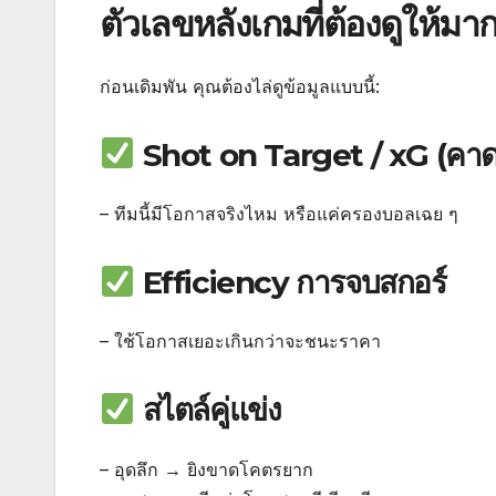
ตัวเลขหลังเกมที่ต้องดูให้มากก
ก่อนเดิมพัน คุณต้องไล่ดูข้อมูลแบบนี้:
Shot on Target / xG (คาด
– ทีมนี้มีโอกาสจริงไหม หรือแค่ครองบอลเฉย ๆ
Efficiency การจบสกอร์
– ใช้โอกาสเยอะเกินกว่าจะชนะราคา
สไตล์คู่แข่ง
– อุดลึก → ยิงขาดโคตรยาก