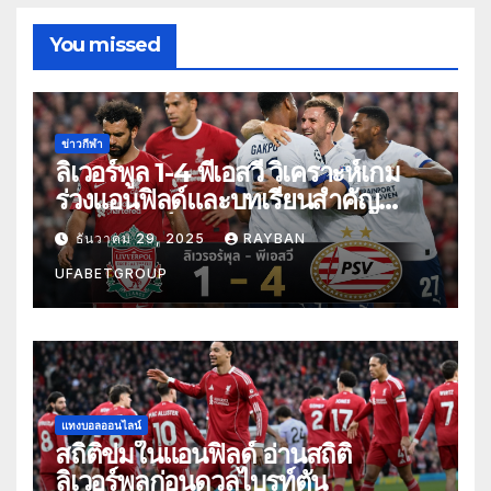
You missed
ข่าวกีฬา
ลิเวอร์พูล 1-4 พีเอสวี วิเคราะห์เกม
ร่วงแอนฟิลด์และบทเรียนสำคัญ
สำหรับหงส์แดง
ธันวาคม 29, 2025
RAYBAN
UFABETGROUP
แทงบอลออนไลน์
สถิติข่มในแอนฟิลด์ อ่านสถิติ
ลิเวอร์พูลก่อนดวลไบรท์ตัน