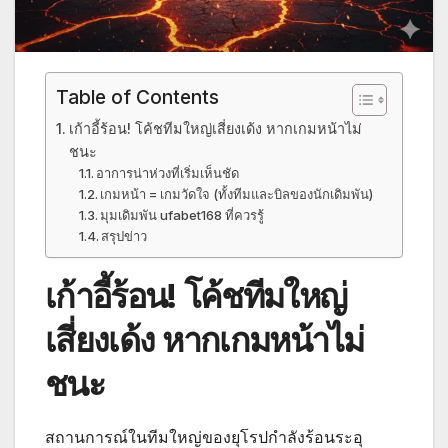
Table of Contents
เก้าอี้ร้อน! โค้ชทีมใหญ่เสี่ยงเด้ง หากเกมหน้าไม่
ชนะ
อาการน่าห่วงที่เริ่มเห็นชัด
เกมหน้า = เกมวัดใจ (ทั้งทีมและบิลของนักเดิมพัน)
มุมเดิมพัน ufabet168 ที่ควรรู้
สรุปข่าว
เก้าอี้ร้อน! โค้ชทีมใหญ่
เสี่ยงเด้ง หากเกมหน้าไม่
ชนะ
สถานการณ์ในทีมใหญ่ของยุโรปกำลังร้อนระอุ