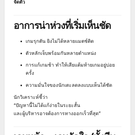
จัดตัว
อาการน่าห่วงที่เริ่มเห็นชัด
เกมรุกตัน ยิงไม่ได้หลายแมตช์ติด
ตัวหลักเจ็บพร้อมกันหลายตำแหน่ง
การแก้เกมช้า ทำให้เสียแต้มท้ายเกมอยู่บ่อย
ครั้ง
ความมั่นใจของนักเตะลดลงแบบเห็นได้ชัด
นักวิเคราะห์ชี้ว่า
“ปัญหานี้ไม่ได้แก้ง่ายในระยะสั้น
และผู้บริหารอาจต้องการทางออกเร็วที่สุด”