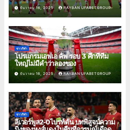
ธันวาคม 16, 2025
RAYBAN UFABETGROUP
ข่าวกีฬา
โปรแกรมเอฟเอ คัพ รอบ 3 ศึกที่ทีม
ใหญ่ไม่มีคำว่าลองของ
ธันวาคม 16, 2025
RAYBAN UFABETGROUP
ข่าวกีฬา
ลิเวอร์พูล2-0ไบรท์ตัน บทพิสูจน์ความ
นิ่งของหงส์แดงในคืนที่อารมณ์เดือด