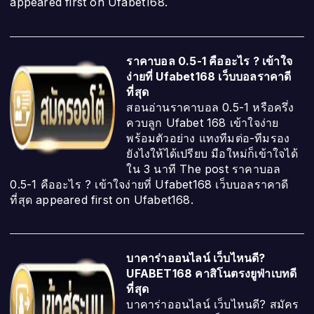
appeared first on Ufabet168.
ราคาบอล 0.5-1 คืออะไร ? เข้าใจ
ง่ายที่ Ufabet168 เว็บบอลราคาดี
ที่สุด
สอนอ่านราคาบอล 0.5-1 หรือครึ่ง
ควบลูก Ufabet 168 เข้าใจง่าย
พร้อมตัวอย่าง แทงทีมต่อ-ทีมรอง
ยังไงให้ได้เปรียบ มือใหม่ก็เข้าใจได้
ใน 3 นาที The post ราคาบอล
0.5-1 คืออะไร ? เข้าใจง่ายที่ Ufabet168 เว็บบอลราคาดี
ที่สุด appeared first on Ufabet168.
บาคาร่าออนไลน์ เว็บไหนดี?
UFABET168 คาสิโนตรงยูฟ่าเบทดี
ที่สุด
บาคาร่าออนไลน์ เว็บไหนดี? สมัคร