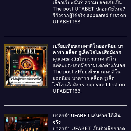
เลือกเว็บพนัน? ความปลอดภัยเป็น
The post UFABET ปลอดภัยไหม?
รีวิวจากผู้ใช้จริง appeared first on
UFABET168.
เปรียบเทียบเกมคาสิโนยอดนิยม บา
คาร่า สล็อต รูเล็ต ไฮโล เสือมังกร
คุณเคยสงสัยไหมว่าเกมคาสิโน
แต่ละประเภทมีความแตกต่างกันอย
The post เปรียบเทียบเกมคาสิโน
ยอดนิยม บาคาร่า สล็อต รูเล็ต
ไฮโล เสือมังกร appeared first on
UFABET168.
บาคาร่า UFABET เล่นง่าย ได้เงิน
จริง
บาคาร่า UFABET เป็นตัวเลือกยอด