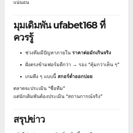
แน่นอน
มุมเดิมพัน ufabet168 ที่
ควรรู้
ช่วงทีมมีปัญหาภายใน
ราคาต่อมักเกินจริง
ฝั่งตรงข้ามฟอร์มดีกว่า → รอง “คุ้มกว่าเห็น ๆ”
เกมตึง ๆ แบบนี้
สกอร์ต่ำออกบ่อย
ตลาดจะประเมิน “ชื่อทีม”
แต่นักเดิมพันต้องประเมิน “สถานการณ์จริง”
สรุปข่าว