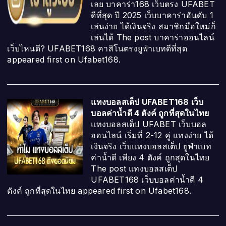
เลย บาคาร่า168 เว็บตรง UFABET
ดีที่สุด ปี 2025 เว็บบาคาร่าอันดับ 1
เล่นง่าย ได้เงินจริง สมาชิกมือใหม่ก็
เล่นได้ The post บาคาร่าออนไลน์
เว็บไหนดี? UFABET168 คาสิโนตรงยูฟ่าเบทดีที่สุด
appeared first on Ufabet168.
แทงบอลสเต็ป UFABET168 เว็บ
บอลค่าน้ำดี 4 ตังค์ ถูกที่สุดในไทย
แทงบอลสเต็ป UFABET เว็บบอล
ออนไลน์ เริ่มที่ 2-12 คู่ แทงง่าย ได้
เงินจริง เว็บแทงบอลสเต็ป ยูฟ่าเบท
ค่าน้ำดี เพียง 4 ตังค์ ถูกสุดในไทย
The post แทงบอลสเต็ป
UFABET168 เว็บบอลค่าน้ำดี 4
ตังค์ ถูกที่สุดในไทย appeared first on Ufabet168.