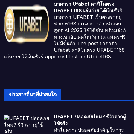
บาคาร่า Ufabet คาสิโนตรง
UFABET168 เล่นง่าย ได้เงินชัวร์
บาคาร่า UFABET เว็บตรงจากยู
ฟ่าเบท168 เล่นง่าย กติกาชัดเจน
สูตร AI 2025 ใช้ได้จริง พร้อมลิงก์
ทางเข้าอัปเดตใหม่ทุกวัน สมัครฟรี
ไม่มีขั้นต่ำ The post บาคาร่า
Ufabet คาสิโนตรง UFABET168
เล่นง่าย ได้เงินชัวร์ appeared first on Ufabet168.
ข่าวสารอื่นๆที่น่าสนใจ
UFABET ปลอดภัยไหม? รีวิวจากผู้
ใช้จริง
ทำไมความปลอดภัยสำคัญในการ