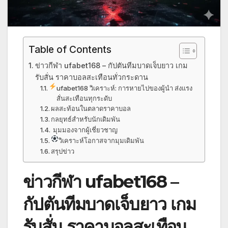
Table of Contents
ข่าวกีฬา ufabet168 – กัปตันทีมบาดเจ็บยาว เกม
รับสั่น ราคาบอลสะเทือนทั่วกระดาน
ufabet168 วิเคราะห์: การหายไปของผู้นำ ส่งแรง
สั่นสะเทือนทุกระดับ
ผลสะท้อนในตลาดราคาบอล
กลยุทธ์สำหรับนักเดิมพัน
️ มุมมองจากผู้เชี่ยวชาญ
วิเคราะห์โอกาสจากมุมเดิมพัน
สรุปข่าว
ข่าวกีฬา ufabet168 –
กัปตันทีมบาดเจ็บยาว เกม
รับสั่น ราคาบอลสะเทือน