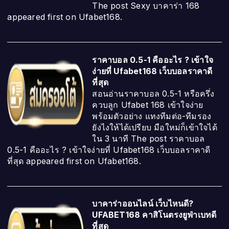
The post Sexy บาคาร่า 168
appeared first on Ufabet168.
ราคาบอล 0.5-1 คืออะไร ? เข้าใจ
ง่ายที่ Ufabet168 เว็บบอลราคาดี
ที่สุด
สอนอ่านราคาบอล 0.5-1 หรือครึ่ง
ควบลูก Ufabet 168 เข้าใจง่าย
พร้อมตัวอย่าง แทงทีมต่อ-ทีมรอง
ยังไงให้ได้เปรียบ มือใหม่ก็เข้าใจได้
ใน 3 นาที The post ราคาบอล
0.5-1 คืออะไร ? เข้าใจง่ายที่ Ufabet168 เว็บบอลราคาดี
ที่สุด appeared first on Ufabet168.
บาคาร่าออนไลน์ เว็บไหนดี?
UFABET168 คาสิโนตรงยูฟ่าเบทดี
ที่สุด