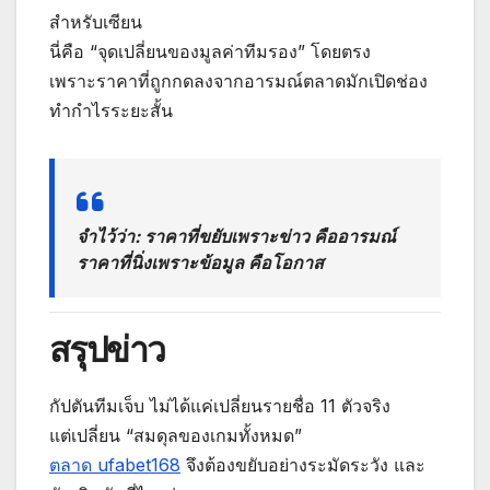
สำหรับเซียน
นี่คือ “จุดเปลี่ยนของมูลค่าทีมรอง” โดยตรง
เพราะราคาที่ถูกกดลงจากอารมณ์ตลาดมักเปิดช่อง
ทำกำไรระยะสั้น
จำไว้ว่า: ราคาที่ขยับเพราะข่าว คืออารมณ์
ราคาที่นิ่งเพราะข้อมูล คือโอกาส
สรุปข่าว
กัปตันทีมเจ็บ ไม่ได้แค่เปลี่ยนรายชื่อ 11 ตัวจริง
แต่เปลี่ยน “สมดุลของเกมทั้งหมด”
ตลาด ufabet168
จึงต้องขยับอย่างระมัดระวัง และ