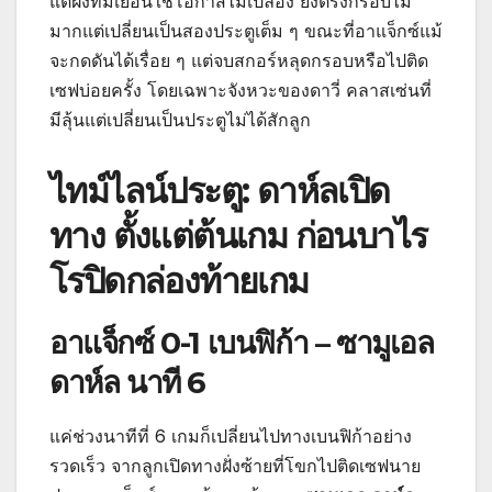
แต่ฝั่งทีมเยือนใช้โอกาสไม่เปลือง ยิงตรงกรอบไม่
มากแต่เปลี่ยนเป็นสองประตูเต็ม ๆ ขณะที่อาแจ็กซ์แม้
จะกดดันได้เรื่อย ๆ แต่จบสกอร์หลุดกรอบหรือไปติด
เซฟบ่อยครั้ง โดยเฉพาะจังหวะของดาวี่ คลาสเซ่นที่
มีลุ้นแต่เปลี่ยนเป็นประตูไม่ได้สักลูก
ไทม์ไลน์ประตู: ดาห์ลเปิด
ทาง ตั้งแต่ต้นเกม ก่อนบาไร
โรปิดกล่องท้ายเกม
อาแจ็กซ์ 0-1 เบนฟิก้า – ซามูเอล
ดาห์ล นาที 6
แค่ช่วงนาทีที่ 6 เกมก็เปลี่ยนไปทางเบนฟิก้าอย่าง
รวดเร็ว จากลูกเปิดทางฝั่งซ้ายที่โขกไปติดเซฟนาย