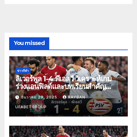
You missed
ข่าวกีฬา
ลิเวอร์พูล 1-4 พีเอสวี วิเคราะห์เกม
ร่วงแอนฟิลด์และบทเรียนสำคัญ
สำหรับหงส์แดง
ธันวาคม 29, 2025
RAYBAN
UFABETGROUP