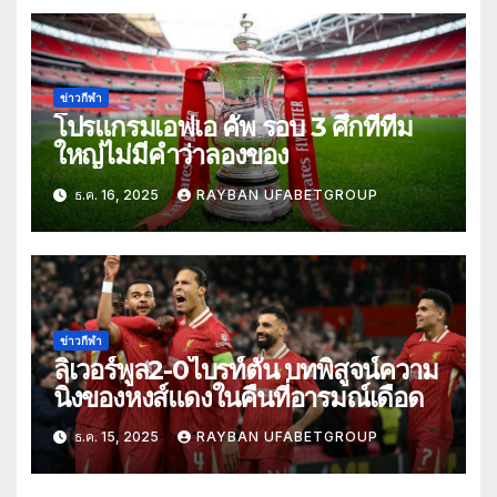
ข่าวกีฬา
โปรแกรมเอฟเอ คัพ รอบ 3 ศึกที่ทีม
ใหญ่ไม่มีคำว่าลองของ
ธ.ค. 16, 2025
RAYBAN UFABETGROUP
ข่าวกีฬา
ลิเวอร์พูล2-0ไบรท์ตัน บทพิสูจน์ความ
นิ่งของหงส์แดงในคืนที่อารมณ์เดือด
ธ.ค. 15, 2025
RAYBAN UFABETGROUP