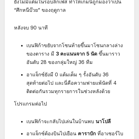
ยังไม่มีแต้มในรอบลีกเฟส ทำให้เกมนี้ถูกมองว่าเป็น
“ศึกหนีบ๊วย” ของฤดูกาล
หลังจบ 90 นาที
เบนฟิก้าขยับจากโซนท้ายขึ้นมาโซนกลางล่าง
ของตาราง มี
3 คะแนนจาก 5 นัด
ขึ้นมาราว
อันดับ 28 ของกลุ่มใหญ่ 36 ทีม
อาแจ็กซ์ยังมี 0 แต้มเต็ม ๆ รั้งอันดับ 36
สุดท้ายต่อไป และนี่คือความพ่ายแพ้นัดที่ 4
ติดต่อกันรวมทุกรายการในช่วงหลังด้วย
โปรแกรมต่อไป
เบนฟิก้าจะกลับไปเล่นในบ้านพบ
นาโปลี
อาแจ็กซ์ต้องบินไปเยือน
คาราบัก
ที่อาเซอร์ไบ