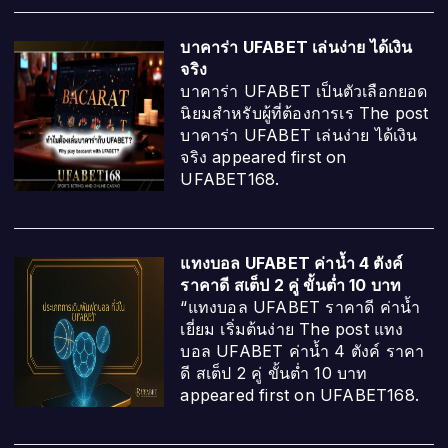
บาคาร่า UFABET เล่นง่าย ได้เงิน
จริง
บาคาร่า UFABET เป็นตัวเลือกยอด
นิยมสำหรับผู้ที่ต้องการเร The post
บาคาร่า UFABET เล่นง่าย ได้เงิน
จริง appeared first on
UFABET168.
แทงบอล UFABET ค่าน้ำ 4 ตังค์
ราคาดี สเต็ป 2 คู่ ขั้นต่ำ 10 บาท
“แทงบอล UFABET ราคาดี ค่าน้ำ
เยี่ยม เริ่มต้นง่าย The post แทง
บอล UFABET ค่าน้ำ 4 ตังค์ ราคา
ดี สเต็ป 2 คู่ ขั้นต่ำ 10 บาท
appeared first on UFABET168.