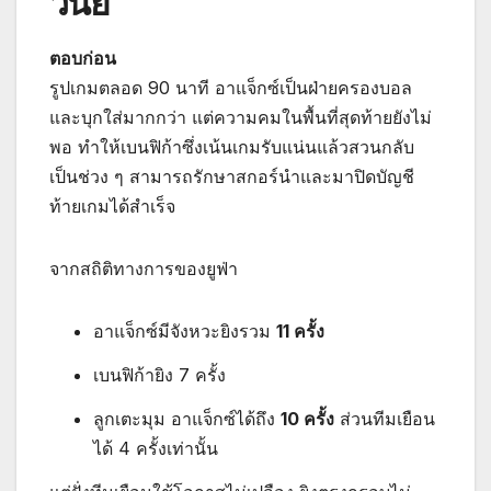
วินัย
ตอบก่อน
รูปเกมตลอด 90 นาที อาแจ็กซ์เป็นฝ่ายครองบอล
และบุกใส่มากกว่า แต่ความคมในพื้นที่สุดท้ายยังไม่
พอ ทำให้เบนฟิก้าซึ่งเน้นเกมรับแน่นแล้วสวนกลับ
เป็นช่วง ๆ สามารถรักษาสกอร์นำและมาปิดบัญชี
ท้ายเกมได้สำเร็จ
จากสถิติทางการของยูฟ่า
อาแจ็กซ์มีจังหวะยิงรวม
11 ครั้ง
เบนฟิก้ายิง 7 ครั้ง
ลูกเตะมุม อาแจ็กซ์ได้ถึง
10 ครั้ง
ส่วนทีมเยือน
ได้ 4 ครั้งเท่านั้น