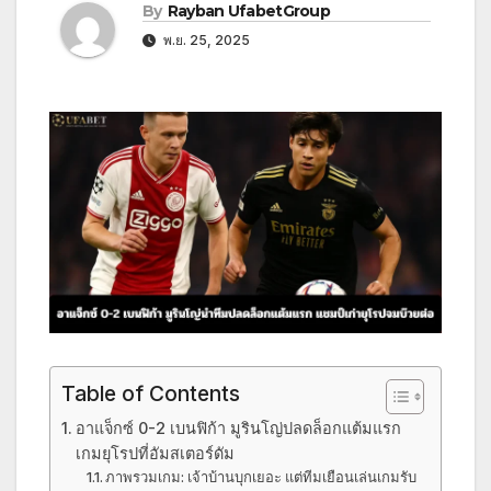
By
Rayban UfabetGroup
พ.ย. 25, 2025
Table of Contents
อาแจ็กซ์ 0-2 เบนฟิก้า มูรินโญ่ปลดล็อกแต้มแรก
เกมยุโรปที่อัมสเตอร์ดัม
ภาพรวมเกม: เจ้าบ้านบุกเยอะ แต่ทีมเยือนเล่นเกมรับ