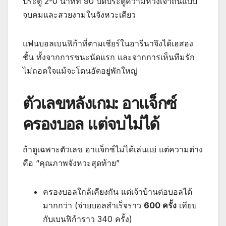
ประตู 2-0 นาทีที่ 90 ปิดประตูความหวังเจ้าถิ่นแบบ
จบคมและสวยงามในจังหวะเดียว
แฟนบอลเบนฟิก้าที่ตามเชียร์ในอารีนาจึงได้เฮสอง
ชั้น ทั้งจากการชนะนัดแรก และจากการเห็นทีมรัก
ไม่ถอดใจแม้จะโดนอัดอยู่พักใหญ่
ตัวเลขหลังเกม: อาแจ็กซ์
ครองบอล แต่จบไม่ได้
ถ้าดูเฉพาะตัวเลข อาแจ็กซ์ไม่ได้เล่นแย่ แต่ความต่าง
คือ “คุณภาพจังหวะสุดท้าย”
ครองบอลใกล้เคียงกัน แต่เจ้าบ้านต่อบอลได้
มากกว่า (จ่ายบอลสำเร็จราว
600 ครั้ง
เทียบ
กับเบนฟิก้าราว 340 ครั้ง)