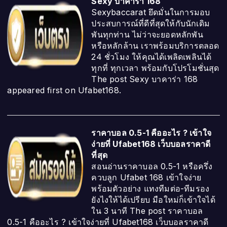
Sexy บาคาร่า 168
Sexybaccarat ยึดมั่นในการมอบ
ประสบการณ์ที่ดีที่สุดให้กับนักเดิม
พันทุกท่าน ไม่ว่าจะยอดหลักพัน
หรือหลักล้าน เราพร้อมบริการตลอด
24 ชั่วโมง ให้คุณได้เพลิดเพลินได้
ทุกที่ ทุกเวลา พร้อมกับโปรโมชั่นสุด
The post Sexy บาคาร่า 168
appeared first on Ufabet168.
ราคาบอล 0.5-1 คืออะไร ? เข้าใจ
ง่ายที่ Ufabet168 เว็บบอลราคาดี
ที่สุด
สอนอ่านราคาบอล 0.5-1 หรือครึ่ง
ควบลูก Ufabet 168 เข้าใจง่าย
พร้อมตัวอย่าง แทงทีมต่อ-ทีมรอง
ยังไงให้ได้เปรียบ มือใหม่ก็เข้าใจได้
ใน 3 นาที The post ราคาบอล
0.5-1 คืออะไร ? เข้าใจง่ายที่ Ufabet168 เว็บบอลราคาดี