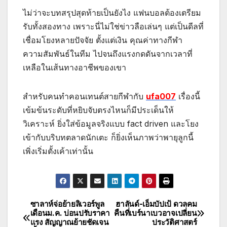
ไม่ว่าจะบทสรุปสุดท้ายเป็นยังไง แฟนบอลต้องเตรียม
รับทั้งสองทาง เพราะนี่ไม่ใช่ข่าวลือเล่นๆ แต่เป็นดีลที่
เชื่อมโยงหลายปัจจัย ตั้งแต่เงิน คุณค่าทางกีฬา
ความสัมพันธ์ในทีม ไปจนถึงแรงกดดันจากเวลาที่
เหลือในเส้นทางอาชีพของเขา
สำหรับคนทำคอนเทนต์สายกีฬากับ
ufa007
เรื่องนี้
เข้มข้นระดับที่หยิบจับตรงไหนก็มีประเด็นให้
วิเคราะห์ ยิ่งใส่ข้อมูลจริงแบบ fact driven และโยง
เข้ากับบริบทตลาดนักเตะ ก็ยิ่งเห็นภาพว่าพายุลูกนี้
เพิ่งเริ่มตั้งเค้าเท่านั้น
ซาลาห์จ่อย้ายลิเวอร์พูล
ฮาลันด์-เอ็มบัปเป้ ดวลคม
แนะแนว
เดือนม.ค. บ่อนปรับราคา
คืนที่เบร์นาเบวอาจเปลี่ยน
แรง สัญญาณย้ายชัดเจน
ประวัติศาสตร์