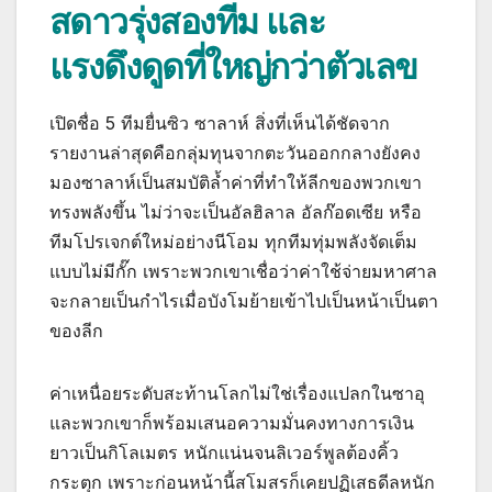
สดาวรุ่งสองทีม และ
แรงดึงดูดที่ใหญ่กว่าตัวเลข
เปิดชื่อ 5 ทีมยื่นซิว ซาลาห์ สิ่งที่เห็นได้ชัดจาก
รายงานล่าสุดคือกลุ่มทุนจากตะวันออกกลางยังคง
มองซาลาห์เป็นสมบัติล้ำค่าที่ทำให้ลีกของพวกเขา
ทรงพลังขึ้น ไม่ว่าจะเป็นอัลฮิลาล อัลก๊อดเซีย หรือ
ทีมโปรเจกต์ใหม่อย่างนีโอม ทุกทีมทุ่มพลังจัดเต็ม
แบบไม่มีกั๊ก เพราะพวกเขาเชื่อว่าค่าใช้จ่ายมหาศาล
จะกลายเป็นกำไรเมื่อบังโมย้ายเข้าไปเป็นหน้าเป็นตา
ของลีก
ค่าเหนื่อยระดับสะท้านโลกไม่ใช่เรื่องแปลกในซาอุ
และพวกเขาก็พร้อมเสนอความมั่นคงทางการเงิน
ยาวเป็นกิโลเมตร หนักแน่นจนลิเวอร์พูลต้องคิ้ว
กระตุก เพราะก่อนหน้านี้สโมสรก็เคยปฏิเสธดีลหนัก