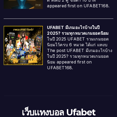
appeared first on UFABET168.
UFABET มีเกมอะไรบ้างในปี
2025? รวมทุกหมวดเกมยอดนิยม
ในปี 2025 UFABET รวมเกมยอด
นิยมไว้ครบ 6 หมวด ได้แก่ แทงบ
The post UFABET มีเกมอะไรบ้าง
ในปี 2025? รวมทุกหมวดเกมยอด
นิยม appeared first on
UFABET168.
เว็บแทงบอล Ufabet