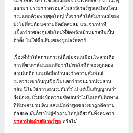
ออกมา บรรยากาศรอบสโมสรลิเวอร์พูลเหมือนโดน
กระแทกด้วยพายุชุดใหญ่ ทั้งจากคำให้สัมภาษณ์ของ
บังโมที่สะท้อนความอึดอัดสะสม และจากท่าที
แข็งกร้าวของกุนซือใหม่ที่ยึดหลักเป้าหมายทีมเป็น
ตัวตั้ง ไม่ใช่ชื่อเสียงของซูเปอร์สตาร์
เรื่องที่ทำให้สถานการณ์นี้เข้มจนเหมือนไฟลามคือ
การที่ซาลาห์บ่นออกสื่อว่าไม่พอใจที่ตัวเองถูกดอง
สามนัดติด แถมยังสื่อทำนองว่าความสัมพันธ์
ระหว่างเขากับกุนซือเริ่มแตกร้าวจนยากประสาน
กลับ นี่ไม่ใช่การงอนระดับทั่วไป แต่เป็นสัญญาณว่า
ฝั่งนักเตะเริ่มส่งข้อความชัดเจนว่าไม่โอเคกับทิศทาง
ที่ทีมพยายามเดิน และเมื่อคำพูดของเขาถูกตีความ
ต่อยอด มันก็พาไปสู่คำถามใหญ่เดียวกันทั้งหมดว่า
ซาลาห์จ่อย้ายลิเวอร์พูล
หรือไม่