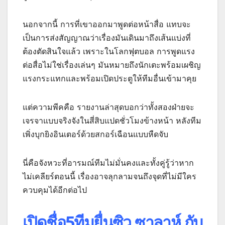
นอกจากนี้ การที่เขาออกมาพูดต่อหน้าสื่อ แทบจะ
เป็นการส่งสัญญาณว่าเรื่องมันเดินมาถึงเส้นแบ่งที่
ต้องตัดสินใจแล้ว เพราะในโลกฟุตบอล การพูดแรง
ต่อสื่อไม่ใช่เรื่องเล่นๆ มันหมายถึงนักเตะพร้อมเผชิญ
แรงกระแทกและพร้อมเปิดประตูให้ทีมอื่นเข้ามาคุย
แต่ความพีคคือ รายงานล่าสุดบอกว่าทั้งสองฝ่ายจะ
เจรจาแบบจริงจังในสี่สิบแปดชั่วโมงข้างหน้า หลังทีม
เพิ่งบุกยิงอินเตอร์ด้วยสกอร์เฉือนแบบหืดจับ
นี่คือจังหวะที่อารมณ์ทีมไม่มั่นคงและทั้งคู่รู้ว่าหาก
ไม่เคลียร์ตอนนี้ เรื่องอาจลุกลามจนถึงจุดที่ไม่มีใคร
ควบคุมได้อีกต่อไป
เปิดชื่อ5ทีมยื่นซิว ซาลาห์ กับ