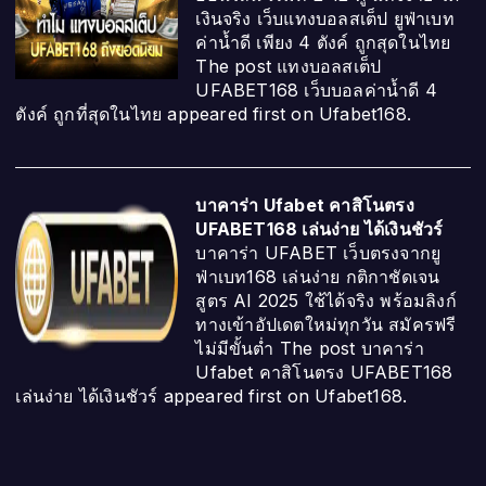
เงินจริง เว็บแทงบอลสเต็ป ยูฟ่าเบท
ค่าน้ำดี เพียง 4 ตังค์ ถูกสุดในไทย
The post แทงบอลสเต็ป
UFABET168 เว็บบอลค่าน้ำดี 4
ตังค์ ถูกที่สุดในไทย appeared first on Ufabet168.
บาคาร่า Ufabet คาสิโนตรง
UFABET168 เล่นง่าย ได้เงินชัวร์
บาคาร่า UFABET เว็บตรงจากยู
ฟ่าเบท168 เล่นง่าย กติกาชัดเจน
สูตร AI 2025 ใช้ได้จริง พร้อมลิงก์
ทางเข้าอัปเดตใหม่ทุกวัน สมัครฟรี
ไม่มีขั้นต่ำ The post บาคาร่า
Ufabet คาสิโนตรง UFABET168
เล่นง่าย ได้เงินชัวร์ appeared first on Ufabet168.