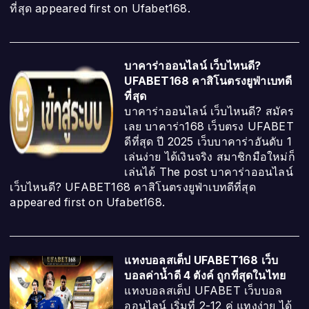
ที่สุด appeared first on Ufabet168.
บาคาร่าออนไลน์ เว็บไหนดี?
UFABET168 คาสิโนตรงยูฟ่าเบทดี
ที่สุด
บาคาร่าออนไลน์ เว็บไหนดี? สมัคร
เลย บาคาร่า168 เว็บตรง UFABET
ดีที่สุด ปี 2025 เว็บบาคาร่าอันดับ 1
เล่นง่าย ได้เงินจริง สมาชิกมือใหม่ก็
เล่นได้ The post บาคาร่าออนไลน์
เว็บไหนดี? UFABET168 คาสิโนตรงยูฟ่าเบทดีที่สุด
appeared first on Ufabet168.
แทงบอลสเต็ป UFABET168 เว็บ
บอลค่าน้ำดี 4 ตังค์ ถูกที่สุดในไทย
แทงบอลสเต็ป UFABET เว็บบอล
ออนไลน์ เริ่มที่ 2-12 คู่ แทงง่าย ได้