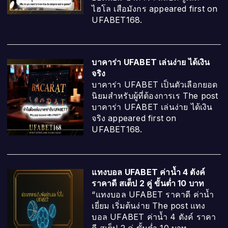
ไฮโล เสือมังกร appeared first on
UFABET168.
บาคาร่า UFABET เล่นง่าย ได้เงิน
จริง
บาคาร่า UFABET เป็นตัวเลือกยอด
นิยมสำหรับผู้ที่ต้องการเร The post
บาคาร่า UFABET เล่นง่าย ได้เงิน
จริง appeared first on
UFABET168.
แทงบอล UFABET ค่าน้ำ 4 ตังค์
ราคาดี สเต็ป 2 คู่ ขั้นต่ำ 10 บาท
“แทงบอล UFABET ราคาดี ค่าน้ำ
เยี่ยม เริ่มต้นง่าย The post แทง
บอล UFABET ค่าน้ำ 4 ตังค์ ราคา
ดี สเต็ป 2 คู่ ขั้นต่ำ 10 บาท