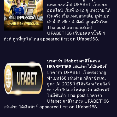
แทงบอลสเต็ป UFABET เว็บบอล
ออนไลน์ เริ่มที่ 2-12 คู่ แทงง่าย ได้
เงินจริง เว็บแทงบอลสเต็ป ยูฟ่าเบท
ค่าน้ำดี เพียง 4 ตังค์ ถูกสุดในไทย
The post แทงบอลสเต็ป
UFABET168 เว็บบอลค่าน้ำดี 4
ตังค์ ถูกที่สุดในไทย appeared first on Ufabet168.
บาคาร่า Ufabet คาสิโนตรง
UFABET168 เล่นง่าย ได้เงินชัวร์
บาคาร่า UFABET เว็บตรงจากยู
ฟ่าเบท168 เล่นง่าย กติกาชัดเจน
สูตร AI 2025 ใช้ได้จริง พร้อมลิงก์
ทางเข้าอัปเดตใหม่ทุกวัน สมัครฟรี
ไม่มีขั้นต่ำ The post บาคาร่า
Ufabet คาสิโนตรง UFABET168
เล่นง่าย ได้เงินชัวร์ appeared first on Ufabet168.