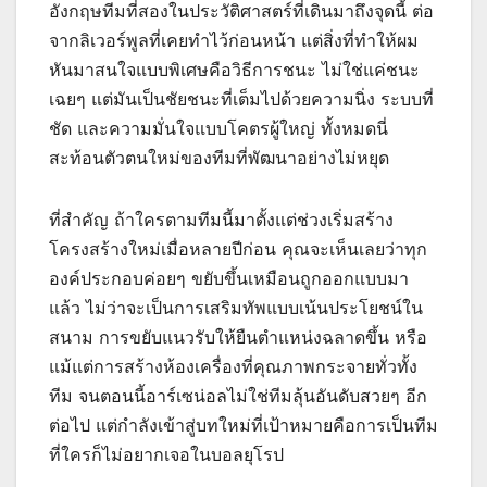
อังกฤษทีมที่สองในประวัติศาสตร์ที่เดินมาถึงจุดนี้ ต่อ
จากลิเวอร์พูลที่เคยทำไว้ก่อนหน้า แต่สิ่งที่ทำให้ผม
หันมาสนใจแบบพิเศษคือวิธีการชนะ ไม่ใช่แค่ชนะ
เฉยๆ แต่มันเป็นชัยชนะที่เต็มไปด้วยความนิ่ง ระบบที่
ชัด และความมั่นใจแบบโคตรผู้ใหญ่ ทั้งหมดนี่
สะท้อนตัวตนใหม่ของทีมที่พัฒนาอย่างไม่หยุด
ที่สำคัญ ถ้าใครตามทีมนี้มาตั้งแต่ช่วงเริ่มสร้าง
โครงสร้างใหม่เมื่อหลายปีก่อน คุณจะเห็นเลยว่าทุก
องค์ประกอบค่อยๆ ขยับขึ้นเหมือนถูกออกแบบมา
แล้ว ไม่ว่าจะเป็นการเสริมทัพแบบเน้นประโยชน์ใน
สนาม การขยับแนวรับให้ยืนตำแหน่งฉลาดขึ้น หรือ
แม้แต่การสร้างห้องเครื่องที่คุณภาพกระจายทั่วทั้ง
ทีม จนตอนนี้อาร์เซน่อลไม่ใช่ทีมลุ้นอันดับสวยๆ อีก
ต่อไป แต่กำลังเข้าสู่บทใหม่ที่เป้าหมายคือการเป็นทีม
ที่ใครก็ไม่อยากเจอในบอลยุโรป