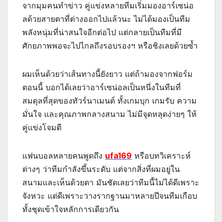
จากมุมคนทำข่าว คู่แข่งหลายทีมเริ่มมองอาร์เซน่อ
ลด้วยสายตาที่ต่างออกไปแล้วนะ ไม่ได้มองเป็นทีม
พลังหนุ่มที่น่าสนใจอีกต่อไป แต่กลายเป็นทีมที่มี
ศักยภาพพอจะไปไกลถึงรอบรองฯ หรือชิงเลยด้วยซ้ำ
ผมเห็นด้วยว่าเส้นทางนี้ยังยาว แต่ถ้ามองจากฟอร์ม
ตอนนี้ บอกได้เลยว่าอาร์เซน่อลเป็นหนึ่งในทีมที่
สมดุลที่สุดของทัวร์นาเมนต์ ทั้งเกมบุก เกมรับ ความ
มั่นใจ และคุณภาพกลางสนาม ไม่มีจุดหลุดง่ายๆ ให้
คู่แข่งโจมตี
แฟนบอลหลายคนพูดถึง
ufa169
หรือบทวิเคราะห์
ต่างๆ ว่าทีมกำลังขึ้นระดับ แต่จากสิ่งที่ผมอยู่ใน
สนามและเห็นด้วยตา มันชัดเลยว่าทีมนี้ไม่ได้ดีเพราะ
จังหวะ แต่ดีเพราะวางรากฐานมาหลายปีจนทีมเกือบ
ทั้งชุดเข้าใจหลักการเดียวกัน