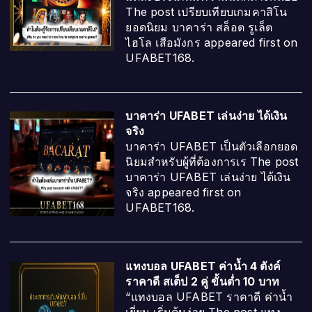
The post เปรียบเทียบเกมคาสิโน
ยอดนิยม บาคาร่า สล็อต รูเล็ต
ไฮโล เสือมังกร appeared first on
UFABET168.
บาคาร่า UFABET เล่นง่าย ได้เงิน
จริง
บาคาร่า UFABET เป็นตัวเลือกยอด
นิยมสำหรับผู้ที่ต้องการเร The post
บาคาร่า UFABET เล่นง่าย ได้เงิน
จริง appeared first on
UFABET168.
แทงบอล UFABET ค่าน้ำ 4 ตังค์
ราคาดี สเต็ป 2 คู่ ขั้นต่ำ 10 บาท
“แทงบอล UFABET ราคาดี ค่าน้ำ