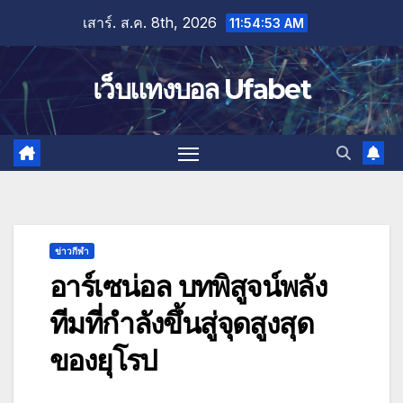
Skip
เสาร์. ส.ค. 8th, 2026
11:54:54 AM
to
content
เว็บแทงบอล Ufabet
ข่าวกีฬา
อาร์เซน่อล บทพิสูจน์พลัง
ทีมที่กำลังขึ้นสู่จุดสูงสุด
ของยุโรป