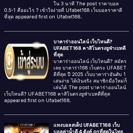
ใน 3 นาที The post ราคาบอล
0.5-1 คืออะไร ? เข้าใจง่ายที่ Ufabet168 เว็บบอลราคาดี
ที่สุด appeared first on Ufabet168.
บาคาร่าออนไลน์ เว็บไหนดี?
UFABET168 คาสิโนตรงยูฟ่าเบทดี
ที่สุด
บาคาร่าออนไลน์ เว็บไหนดี? สมัคร
เลย บาคาร่า168 เว็บตรง UFABET
ดีที่สุด ปี 2025 เว็บบาคาร่าอันดับ 1
เล่นง่าย ได้เงินจริง สมาชิกมือใหม่ก็
เล่นได้ The post บาคาร่าออนไลน์
เว็บไหนดี? UFABET168 คาสิโนตรงยูฟ่าเบทดีที่สุด
appeared first on Ufabet168.
แทงบอลสเต็ป UFABET168 เว็บ
บอลค่าน้ำดี 4 ตังค์ ถูกที่สุดในไทย