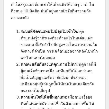
ถ้าให้สรุปแบบที่ผมเล่าให้เพื่อนฟังได้ง่ายๆ ว่าทำไม
ถึงชนะ 10 นัดติด มันมีอยู่หลายปัจจัยที่มารวมกัน
อย่างลงตัว
ระบบที่ชัดจนแทบไม่มีจุดไม่เข้าใจ:
ทุก
ตำแหน่งรู้ว่าตัวเองต้องทำอะไรในแต่ละเฟส
ของเกม ตั้งรับยังไง บีบสูงช่วงไหน เบรกเกมใน
จังหวะที่จำเป็น การเคลื่อนบอลจากหลังไปหน้า
เลยไหลแบบไม่สะดุด
นักเตะสลับกันลงแต่คุณภาพไม่ตก:
ฤดูกาลนี้มี
ผู้เล่นเจ็บจำนวนหนึ่ง แต่ทีมกลับไม่แกว่งเลย
ถือเป็นสัญญาณชัดว่าลึกถึงม้านั่งสำรอง
เหมือนกลุ่มผู้เล่นถูกปั้นให้เล่นในแบบเดียวกัน
จนระบบไม่เสียรูป
ความมั่นใจที่เพิ่มขึ้นทุกเกม:
เมื่อชนะเรื่อยๆ
ทีมก็เล่นแบบมีความเชื่อในตัวเองมากขึ้น ไม่