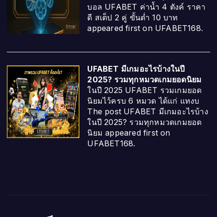
บอล UFABET ค่าน้ำ 4 ตังค์ ราคา
ดี สเต็ป 2 คู่ ขั้นต่ำ 10 บาท
appeared first on UFABET168.
UFABET มีเกมอะไรบ้างในปี
2025? รวมทุกหมวดเกมยอดนิยม
ในปี 2025 UFABET รวมเกมยอด
นิยมไว้ครบ 6 หมวด ได้แก่ แทงบ
The post UFABET มีเกมอะไรบ้าง
ในปี 2025? รวมทุกหมวดเกมยอด
นิยม appeared first on
UFABET168.