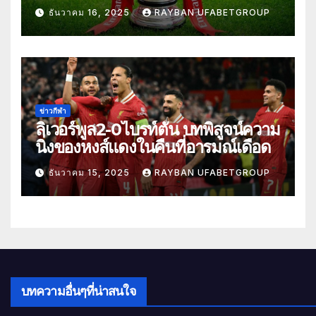
ธันวาคม 16, 2025
RAYBAN UFABETGROUP
ข่าวกีฬา
ลิเวอร์พูล2-0ไบรท์ตัน บทพิสูจน์ความ
นิ่งของหงส์แดงในคืนที่อารมณ์เดือด
ธันวาคม 15, 2025
RAYBAN UFABETGROUP
บทความอื่นๆที่น่าสนใจ