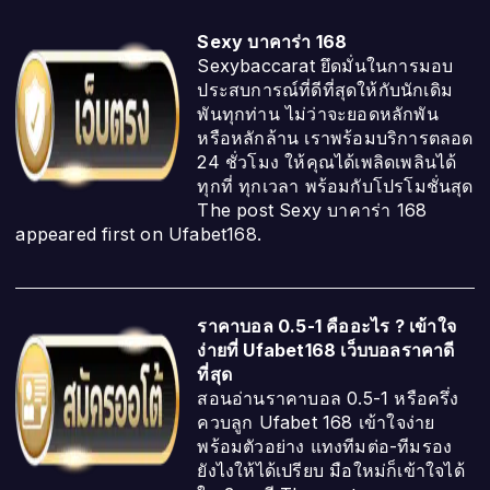
Sexy บาคาร่า 168
Sexybaccarat ยึดมั่นในการมอบ
ประสบการณ์ที่ดีที่สุดให้กับนักเดิม
พันทุกท่าน ไม่ว่าจะยอดหลักพัน
หรือหลักล้าน เราพร้อมบริการตลอด
24 ชั่วโมง ให้คุณได้เพลิดเพลินได้
ทุกที่ ทุกเวลา พร้อมกับโปรโมชั่นสุด
The post Sexy บาคาร่า 168
appeared first on Ufabet168.
ราคาบอล 0.5-1 คืออะไร ? เข้าใจ
ง่ายที่ Ufabet168 เว็บบอลราคาดี
ที่สุด
สอนอ่านราคาบอล 0.5-1 หรือครึ่ง
ควบลูก Ufabet 168 เข้าใจง่าย
พร้อมตัวอย่าง แทงทีมต่อ-ทีมรอง
ยังไงให้ได้เปรียบ มือใหม่ก็เข้าใจได้