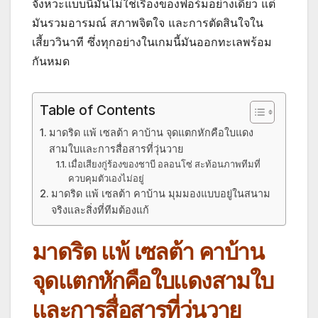
จังหวะแบบนี้มันไม่ใช่เรื่องของฟอร์มอย่างเดียว แต่
มันรวมอารมณ์ สภาพจิตใจ และการตัดสินใจใน
เสี้ยววินาที ซึ่งทุกอย่างในเกมนี้มันออกทะเลพร้อม
กันหมด
Table of Contents
มาดริด แพ้ เซลต้า คาบ้าน จุดแตกหักคือใบแดง
สามใบและการสื่อสารที่วุ่นวาย
เมื่อเสียงกู่ร้องของชาบี อลอนโซ่ สะท้อนภาพทีมที่
ควบคุมตัวเองไม่อยู่
มาดริด แพ้ เซลต้า คาบ้าน มุมมองแบบอยู่ในสนาม
จริงและสิ่งที่ทีมต้องแก้
มาดริด แพ้ เซลต้า คาบ้าน
จุดแตกหักคือใบแดงสามใบ
และการสื่อสารที่วุ่นวาย