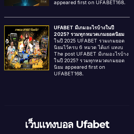
appeared first on UFABET168.
UFABET มีเกมอะไรบ้างในปี
2025? รวมทุกหมวดเกมยอดนิยม
ในปี 2025 UFABET รวมเกมยอด
นิยมไว้ครบ 6 หมวด ได้แก่ แทงบ
The post UFABET มีเกมอะไรบ้าง
ในปี 2025? รวมทุกหมวดเกมยอด
นิยม appeared first on
UFABET168.
เว็บแทงบอล Ufabet