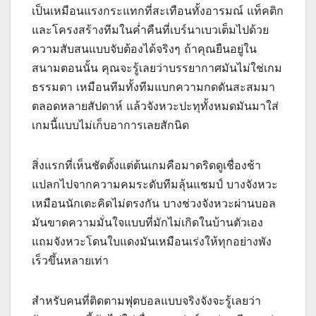
เป็นเหมือนแรงกระแทกที่สะเทือนทั้งอารมณ์ แท็คติก
และโครงสร้างทีมในค่ำคืนที่เบร์นาเบวเต็มไปด้วย
ความสับสนแบบจับต้องได้จริงๆ ถ้าคุณยืนอยู่ใน
สนามตอนนั้น คุณจะรู้เลยว่าบรรยากาศมันไม่ใช่เกม
ธรรมดา เหมือนทีมทั้งทีมแบกความกดดันสะสมมา
ตลอดหลายสัปดาห์ แล้วจังหวะปะทุทั้งหมดมันมาใส่
เกมนี้แบบไม่เก็บอาการเลยสักนิด
สิ่งแรกที่เห็นชัดตั้งแต่ต้นเกมคือมาดริดดูเชื่องช้า
แปลกไปจากความคมระดับทีมลุ้นแชมป์ บางจังหวะ
เหมือนนักเตะคิดไม่ตรงกัน บางช่วงจังหวะผ่านบอล
มันขาดความมั่นใจแบบที่มักไม่เกิดในบ้านตัวเอง
แถมจังหวะโดนใบแดงมันเหมือนเร่งให้ทุกอย่างพัง
เร็วขึ้นหลายเท่า
สำหรับคนที่ติดตามฟุตบอลแบบจริงจังจะรู้เลยว่า