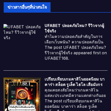
ข่าวสารอื่นๆที่น่าสนใจ
UFABET ปลอดภัยไหม? รีวิวจากผู้
ใช้จริง
ทำไมความปลอดภัยสำคัญในการ
เลือกเว็บพนัน? ความปลอดภัยเป็น
The post UFABET ปลอดภัยไหม?
รีวิวจากผู้ใช้จริง appeared first on
UFABET168.
เปรียบเทียบเกมคาสิโนยอดนิยม บา
คาร่า สล็อต รูเล็ต ไฮโล เสือมังกร
คุณเคยสงสัยไหมว่าเกมคาสิโน
แต่ละประเภทมีความแตกต่างกันอย
The post เปรียบเทียบเกมคาสิโน
ยอดนิยม บาคาร่า สล็อต รูเล็ต