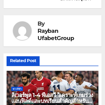
By
Rayban
UfabetGroup
Related Post
ข่าวกีฬา
ลิเวอร์พูล 1-4 พีเอสวี วิเคราะห์เกมร่วง
แอนฟิลด์และบทเรียนสำคัญสำหรับ