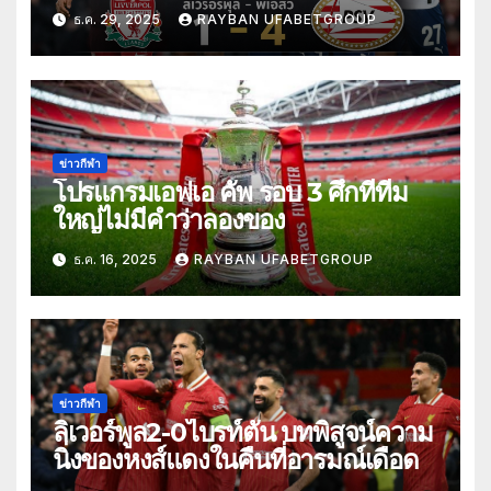
หงส์แดง
ธ.ค. 29, 2025
RAYBAN UFABETGROUP
ข่าวกีฬา
โปรแกรมเอฟเอ คัพ รอบ 3 ศึกที่ทีม
ใหญ่ไม่มีคำว่าลองของ
ธ.ค. 16, 2025
RAYBAN UFABETGROUP
ข่าวกีฬา
ลิเวอร์พูล2-0ไบรท์ตัน บทพิสูจน์ความ
นิ่งของหงส์แดงในคืนที่อารมณ์เดือด