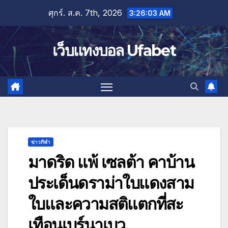
Skip
ศุกร์. ส.ค. 7th, 2026
3:26:04 AM
to
content
เว็บแทงบอล Ufabet
ข่าวกีฬา
มาดริด แพ้ เซลต้า คาบ้าน
ประเด็นดราม่าใบแดงสาม
ใบและความสติแตกที่สะ
เทือนเบร์นาเบว